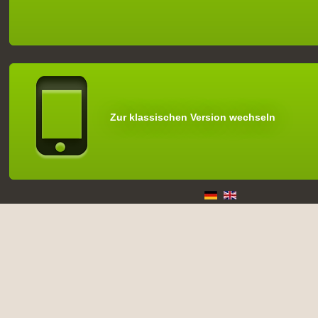
Zur klassischen Version wechseln