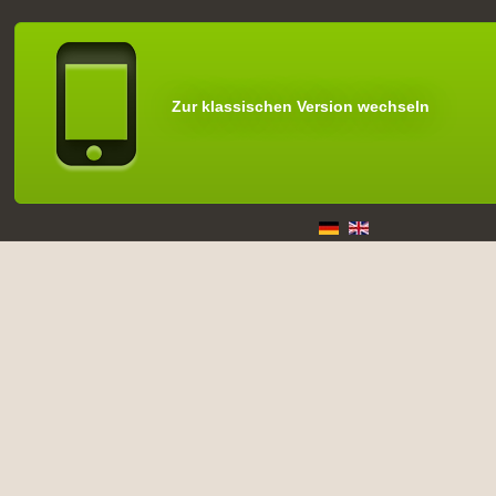
Zur klassischen Version wechseln