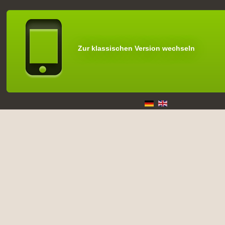
Zur klassischen Version wechseln