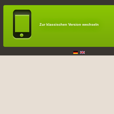
Zur klassischen Version wechseln