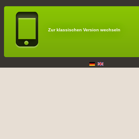
Zur klassischen Version wechseln