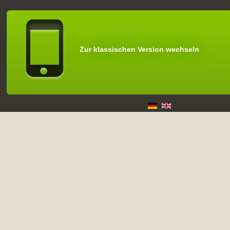
Zur klassischen Version wechseln