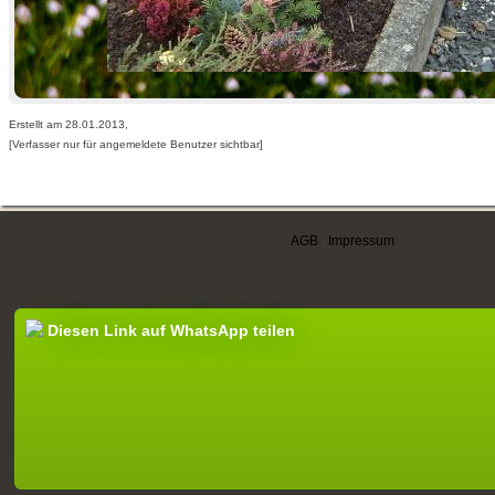
Erstellt am 28.01.2013,
[Verfasser nur für angemeldete Benutzer sichtbar]
AGB
|
Impressum
Diesen Link auf WhatsApp teilen