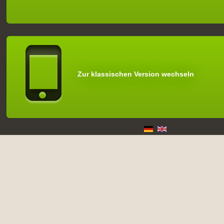
Zur klassischen Version wechseln