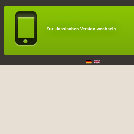
Zur klassischen Version wechseln