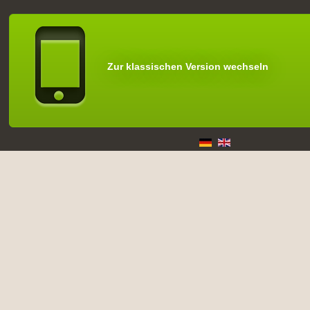
Zur klassischen Version wechseln