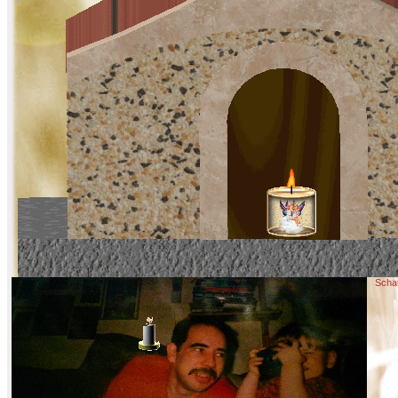
Schat