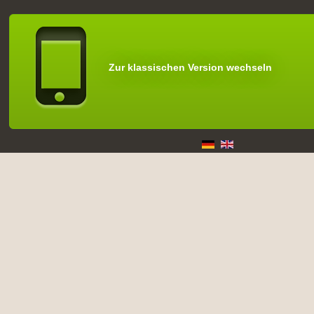
Zur klassischen Version wechseln