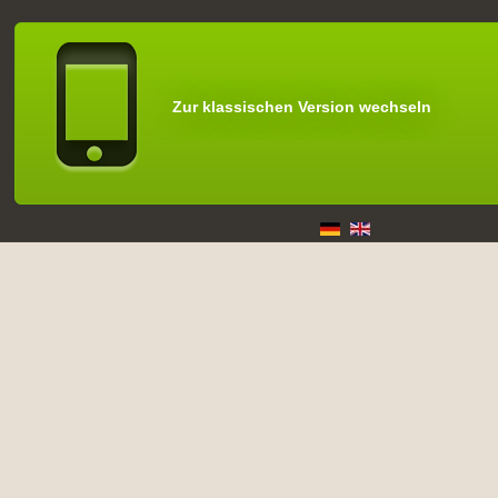
Zur klassischen Version wechseln