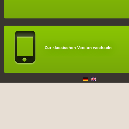
Zur klassischen Version wechseln