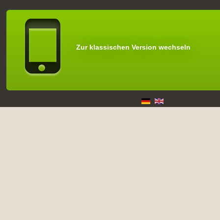
Zur klassischen Version wechseln