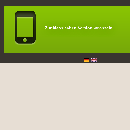
Zur klassischen Version wechseln