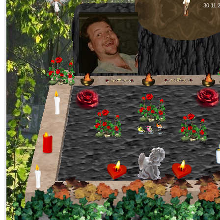
30.11.