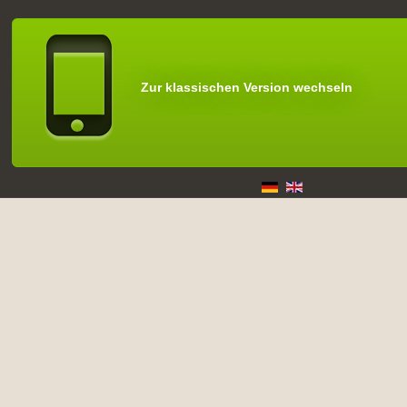
Zur klassischen Version wechseln