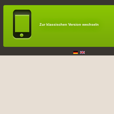
Zur klassischen Version wechseln