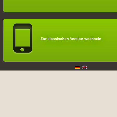
Zur klassischen Version wechseln