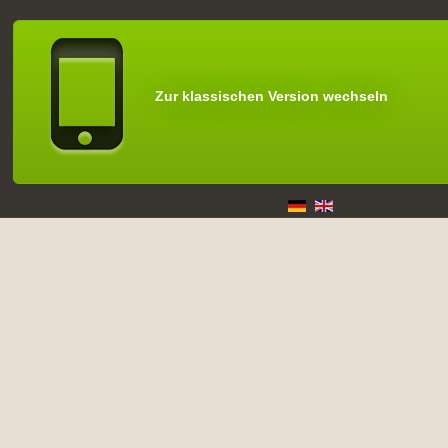
Zur klassischen Version wechseln