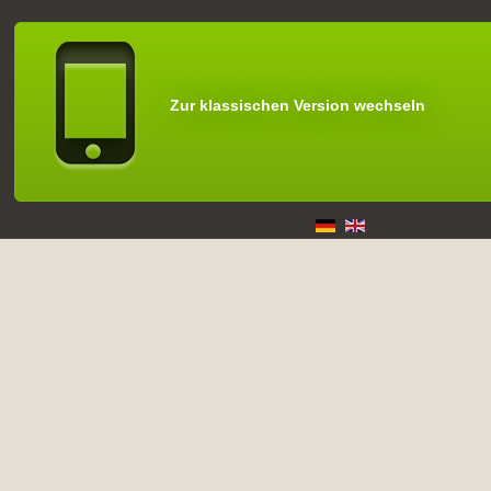
Zur klassischen Version wechseln