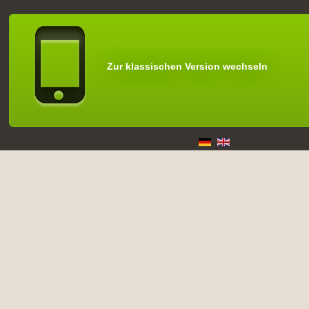
Zur klassischen Version wechseln