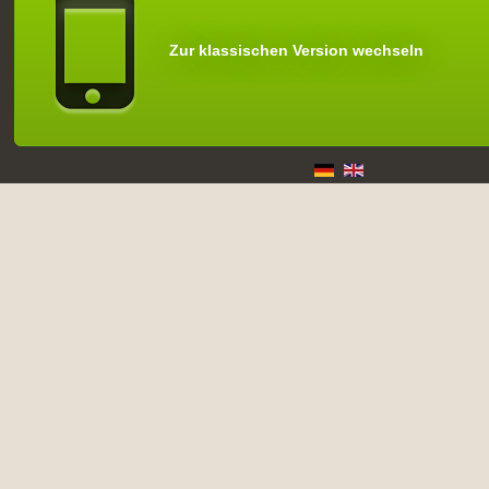
Zur klassischen Version wechseln