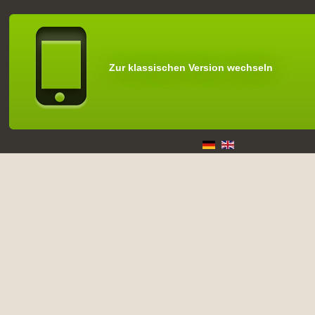
Zur klassischen Version wechseln