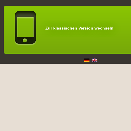
Zur klassischen Version wechseln