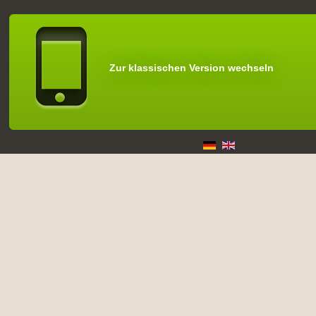
Zur klassischen Version wechseln