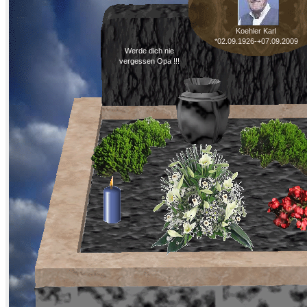
Koehler Karl
*02.09.1926-+07.09.2009
Werde dich nie
vergessen Opa !!!