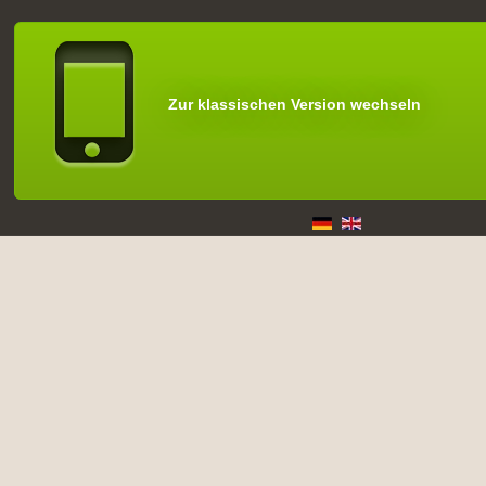
Zur klassischen Version wechseln