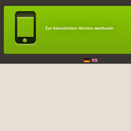
Zur klassischen Version wechseln