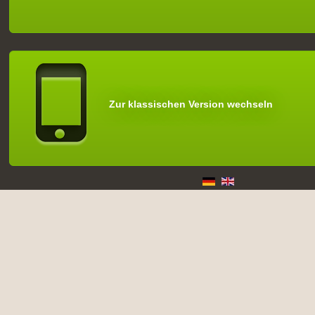
Zur klassischen Version wechseln