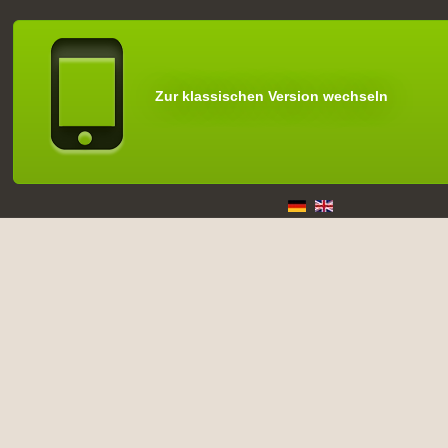
Zur klassischen Version wechseln