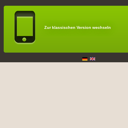
Zur klassischen Version wechseln