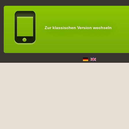
Zur klassischen Version wechseln