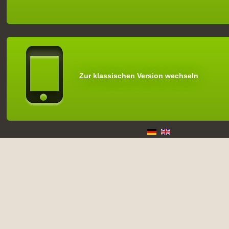
Zur klassischen Version wechseln