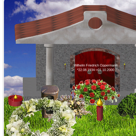
Wilhelm Friedrich Oppermann
*22.08.1934-+01.10.2000