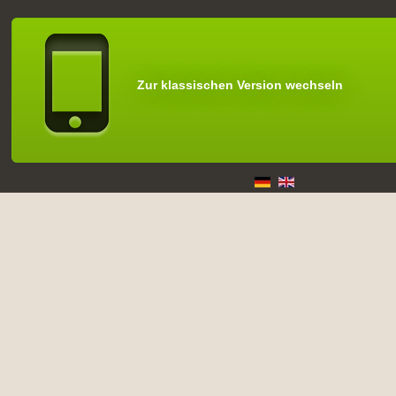
Zur klassischen Version wechseln