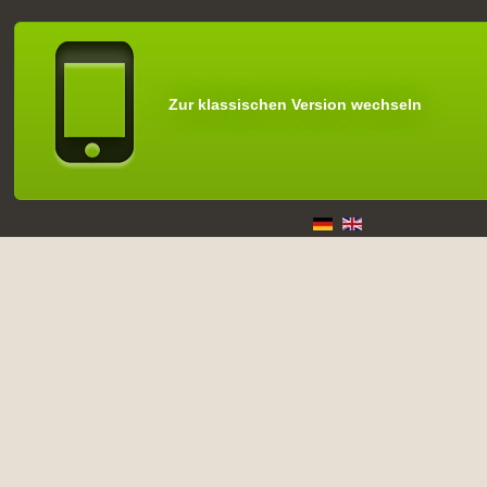
Zur klassischen Version wechseln