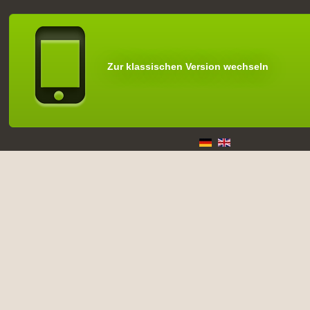
Zur klassischen Version wechseln