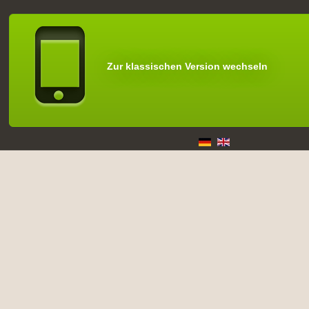
Zur klassischen Version wechseln