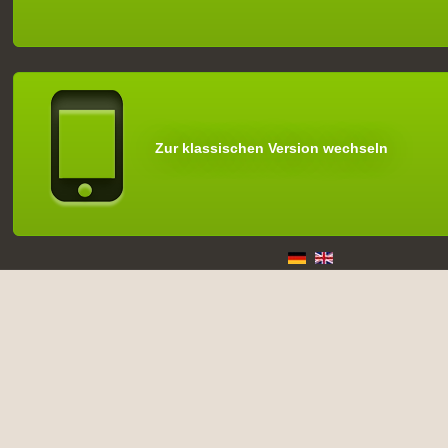
Zur klassischen Version wechseln