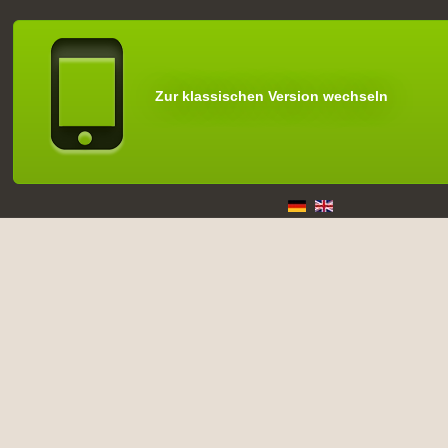
Zur klassischen Version wechseln