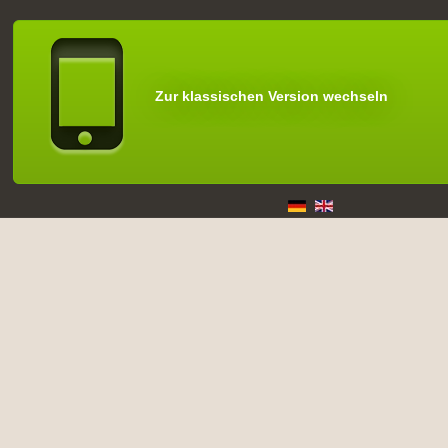
Zur klassischen Version wechseln