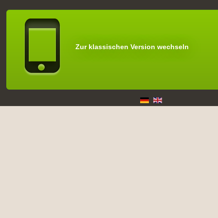
Zur klassischen Version wechseln