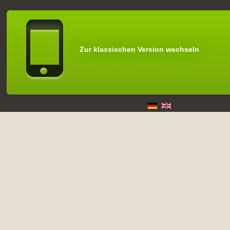
Zur klassischen Version wechseln