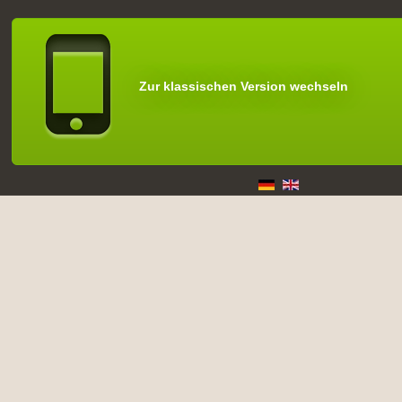
Zur klassischen Version wechseln