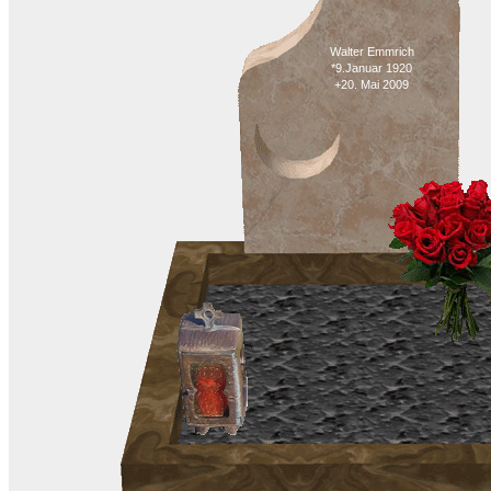
Walter Emmrich
*9.Januar 1920
+20. Mai 2009