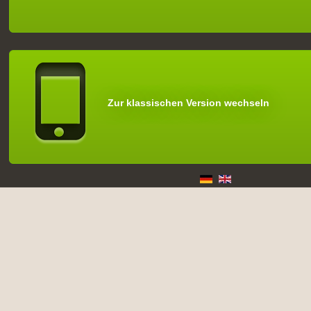
Zur klassischen Version wechseln