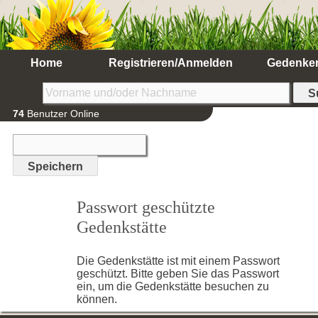
Home
Registrieren/Anmelden
Gedenke
74
Benutzer Online
Passwort geschützte
Gedenkstätte
Die Gedenkstätte ist mit einem Passwort
geschützt. Bitte geben Sie das Passwort
ein, um die Gedenkstätte besuchen zu
können.