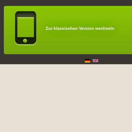
Zur klassischen Version wechseln