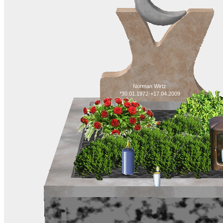
Norman Wirtz
*30.01.1972-+17.04.2009