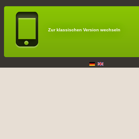
Zur klassischen Version wechseln