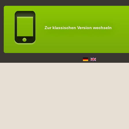
Zur klassischen Version wechseln