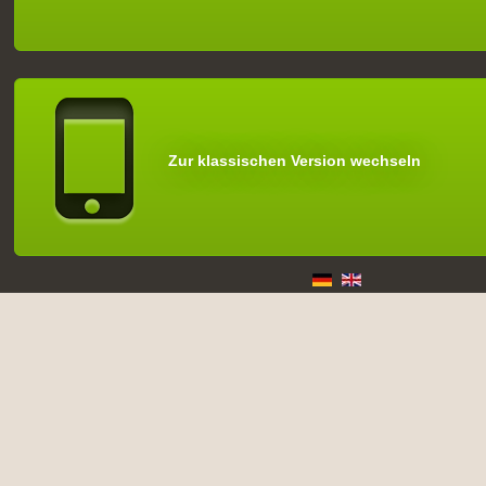
Zur klassischen Version wechseln