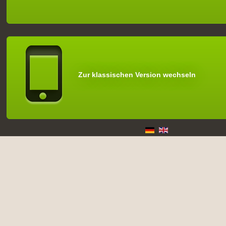
Zur klassischen Version wechseln