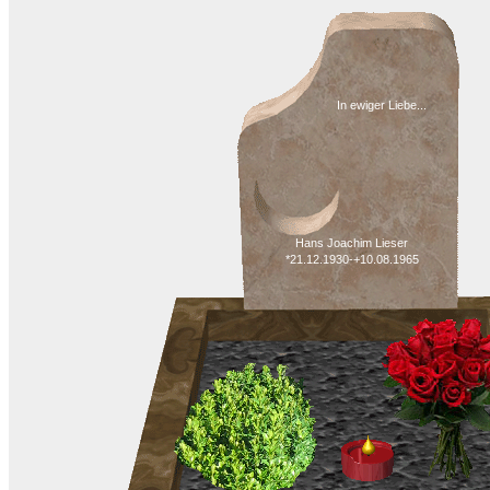
In ewiger Liebe...
Hans Joachim Lieser
*21.12.1930-+10.08.1965