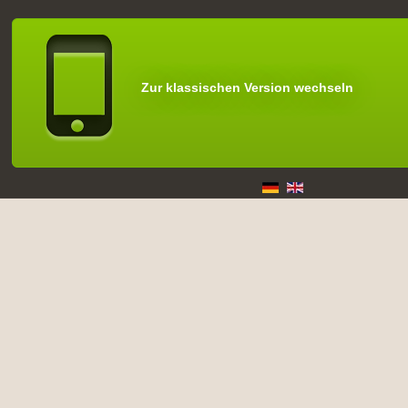
Zur klassischen Version wechseln