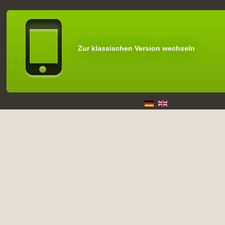
Zur klassischen Version wechseln